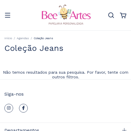
Início
/
Agendas
/
Coleção Jeans
Coleção Jeans
Não temos resultados para sua pesquisa. Por favor, tente com
outros filtros.
Siga-nos
Departamentos