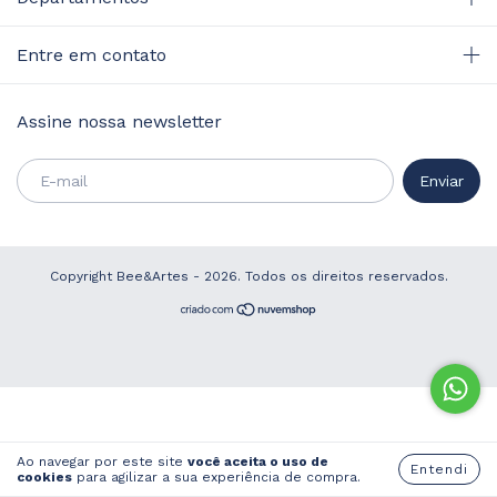
Entre em contato
Assine nossa newsletter
Copyright Bee&Artes - 2026. Todos os direitos reservados.
Ao navegar por este site
você aceita o uso de
Entendi
cookies
para agilizar a sua experiência de compra.