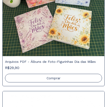
Arquivos PDF - Álbuns de Foto-Figurinhas Dia das Mães
R$29,90