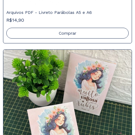
Arquivos PDF - Livreto Parábolas A5 e A6
R$14,90