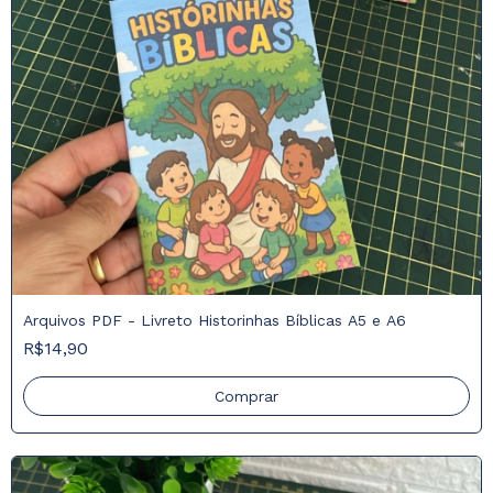
Arquivos PDF - Livreto Historinhas Bíblicas A5 e A6
R$14,90