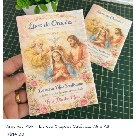
Arquivos PDF - Livreto Orações Católicas A5 e A6
R$14,90