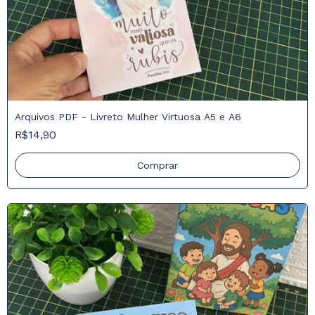
Arquivos PDF - Livreto Mulher Virtuosa A5 e A6
R$14,90