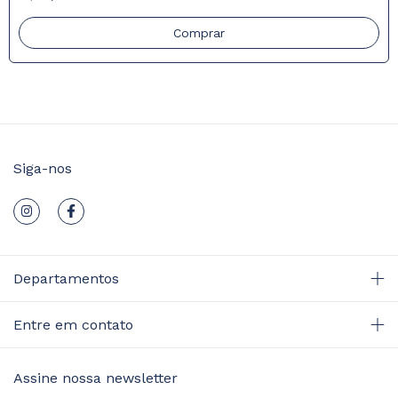
Siga-nos
Departamentos
Entre em contato
Assine nossa newsletter