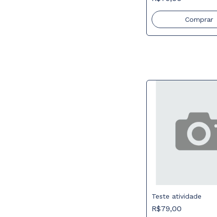
Comprar
Teste atividade
R$79,00