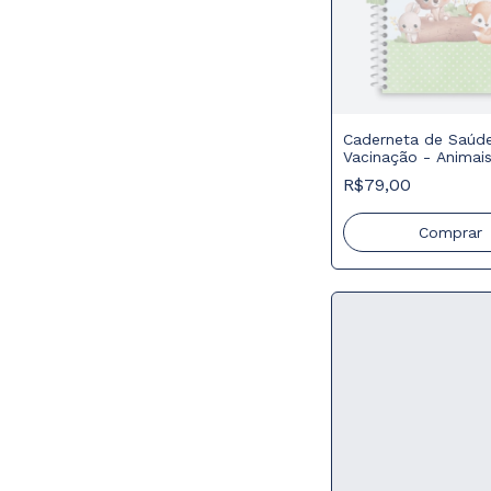
Caderneta de Saúd
Vacinação - Animais
R$79,00
Comprar