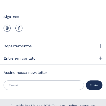
Siga-nos
Departamentos
Entre em contato
Assine nossa newsletter
Copyright Bee&Artes - 2026. Todos os direitos reservados.