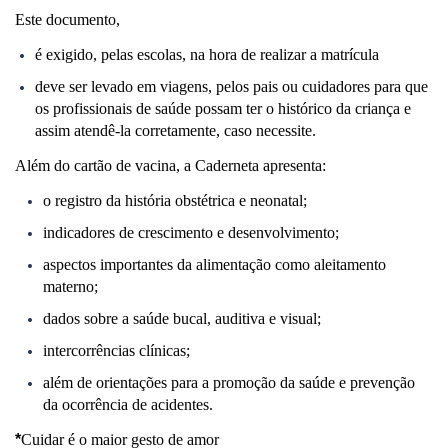
Este documento,
é exigido, pelas escolas, na hora de realizar a matrícula
deve ser levado em viagens, pelos pais ou cuidadores para que
os profissionais de saúde possam ter o histórico da criança e
assim atendê-la corretamente, caso necessite.
Além do cartão de vacina, a Caderneta apresenta:
o registro da história obstétrica e neonatal;
indicadores de crescimento e desenvolvimento;
aspectos importantes da alimentação como aleitamento
materno;
dados sobre a saúde bucal, auditiva e visual;
intercorrências clínicas;
além de orientações para a promoção da saúde e prevenção
da ocorrência de acidentes.
*
Cuidar é o maior gesto de amor