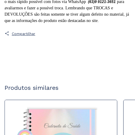
o mais rápido possível com fotos via WhatsApp
para
(63)9 9121-3651
avaliarmos e fazer a possível troca. Lembrando que TROCAS e
DEVOLUÇÕES são feitas somente se tiver algum defeito no material, já
que as informações do produto estão destacadas no site.
Compartilhar
Produtos similares