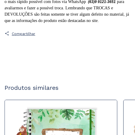
o mais rápido possível com fotos via WhatsApp
para
(63)9 9121-3651
avaliarmos e fazer a possível troca. Lembrando que TROCAS e
DEVOLUÇÕES são feitas somente se tiver algum defeito no material, já
que as informações do produto estão destacadas no site.
Compartilhar
Produtos similares