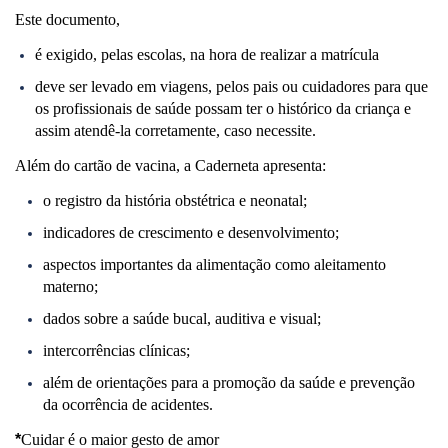
Este documento,
é exigido, pelas escolas, na hora de realizar a matrícula
deve ser levado em viagens, pelos pais ou cuidadores para que
os profissionais de saúde possam ter o histórico da criança e
assim atendê-la corretamente, caso necessite.
Além do cartão de vacina, a Caderneta apresenta:
o registro da história obstétrica e neonatal;
indicadores de crescimento e desenvolvimento;
aspectos importantes da alimentação como aleitamento
materno;
dados sobre a saúde bucal, auditiva e visual;
intercorrências clínicas;
além de orientações para a promoção da saúde e prevenção
da ocorrência de acidentes.
*
Cuidar é o maior gesto de amor