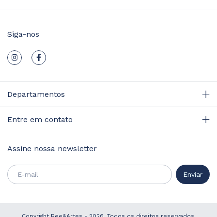
Siga-nos
Departamentos
Entre em contato
Assine nossa newsletter
Copyright Bee&Artes - 2026. Todos os direitos reservados.