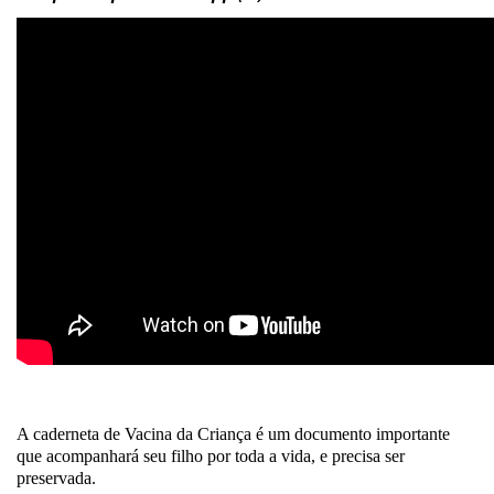
A caderneta de Vacina da Criança é um documento importante
que acompanhará seu filho por toda a vida, e precisa ser
preservada.