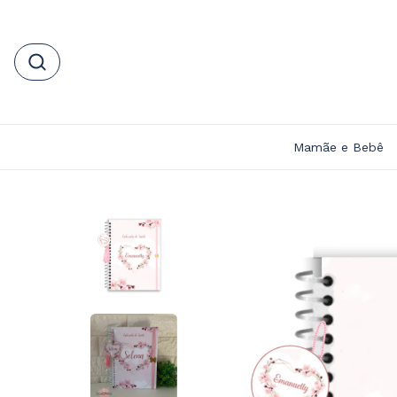
Mamãe e Bebê