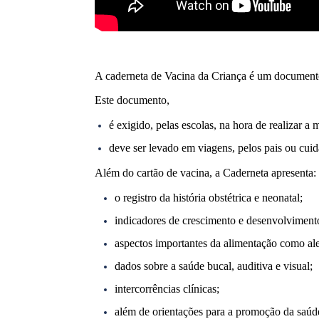
A caderneta de Vacina da Criança é um documento 
Este documento,
é exigido, pelas escolas, na hora de realizar a 
deve ser levado em viagens, pelos pais ou cuida
Além do cartão de vacina, a Caderneta apresenta:
o registro da história obstétrica e neonatal;
indicadores de crescimento e desenvolviment
aspectos importantes da alimentação como al
dados sobre a saúde bucal, auditiva e visual;
intercorrências clínicas;
além de orientações para a promoção da saúde