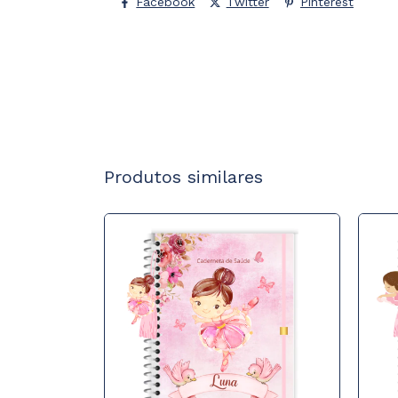
Facebook
Twitter
Pinterest
Produtos similares