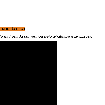
 EDIÇÃO 2021
do na hora da compra ou pelo whatsapp
(63)9 9121-3651