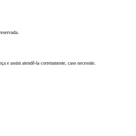
reservada.
nça e assim atendê-la corretamente, caso necessite.