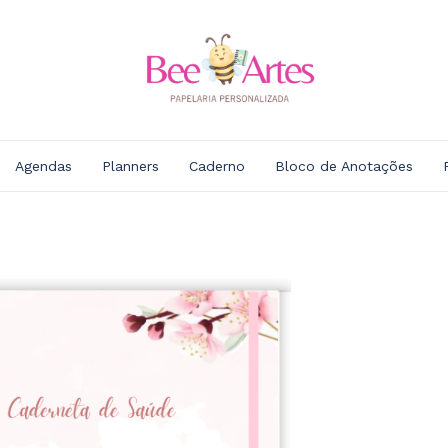
Agendas
Planners
Caderno
Bloco de Anotações