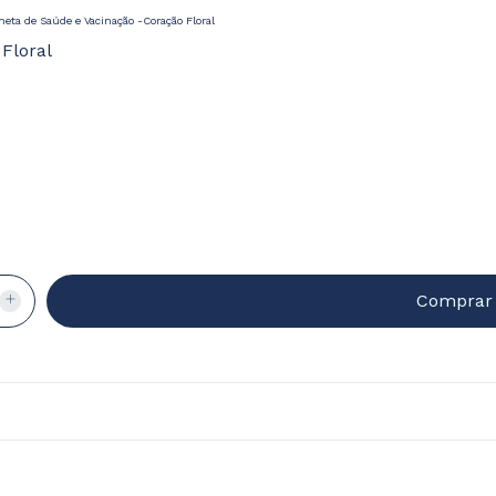
neta de Saúde e Vacinação -Coração Floral
Floral