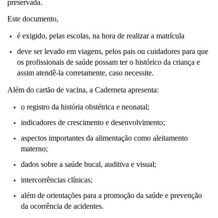
preservada.
Este documento,
é exigido, pelas escolas, na hora de realizar a matrícula
deve ser levado em viagens, pelos pais ou cuidadores para que
os profissionais de saúde possam ter o histórico da criança e
assim atendê-la corretamente, caso necessite.
Além do cartão de vacina, a Caderneta apresenta:
o registro da história obstétrica e neonatal;
indicadores de crescimento e desenvolvimento;
aspectos importantes da alimentação como aleitamento
materno;
dados sobre a saúde bucal, auditiva e visual;
intercorrências clínicas;
além de orientações para a promoção da saúde e prevenção
da ocorrência de acidentes.