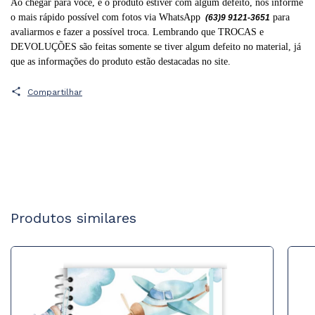
Ao chegar para você, e o produto estiver com algum defeito, nos informe
o mais rápido possível com fotos via WhatsApp
para
(63)9 9121-3651
avaliarmos e fazer a possível troca. Lembrando que TROCAS e
DEVOLUÇÕES são feitas somente se tiver algum defeito no material, já
que as informações do produto estão destacadas no site.
Compartilhar
Produtos similares