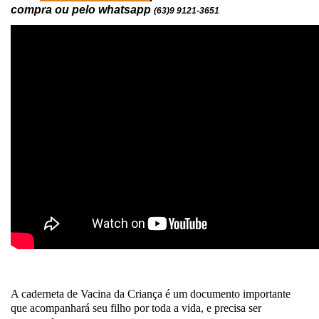
compra ou pelo whatsapp
(63)9 9121-3651
A caderneta de Vacina da Criança é um documento importante
que acompanhará seu filho por toda a vida, e precisa ser