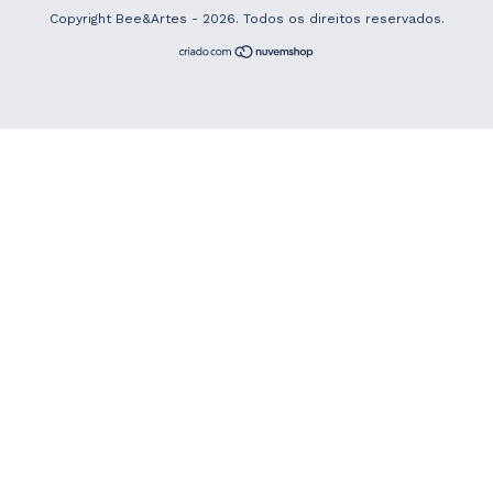
Copyright Bee&Artes - 2026. Todos os direitos reservados.