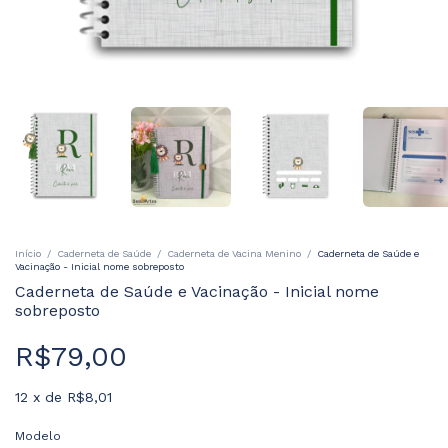
Início
/
Caderneta de Saúde
/
Caderneta de Vacina Menino
/
Caderneta de Saúde e
Vacinação - Inicial nome sobreposto
Caderneta de Saúde e Vacinação - Inicial nome
sobreposto
R$79,00
12
x
de
R$8,01
Modelo