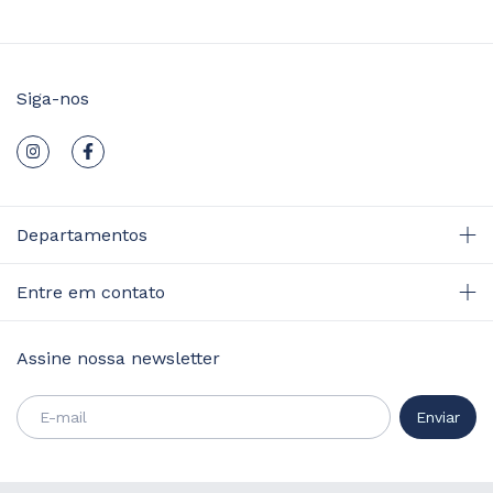
Siga-nos
Departamentos
Entre em contato
Assine nossa newsletter