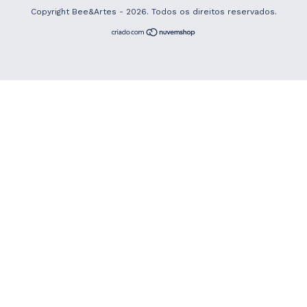
Copyright Bee&Artes - 2026. Todos os direitos reservados.