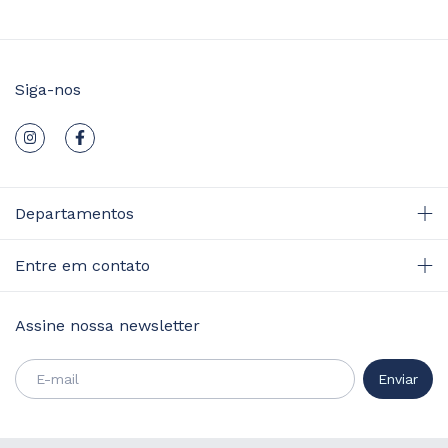
Siga-nos
Departamentos
Entre em contato
Assine nossa newsletter