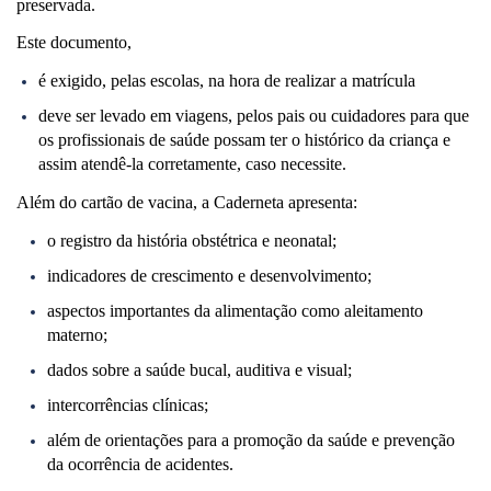
preservada.
Este documento,
é exigido, pelas escolas, na hora de realizar a matrícula
deve ser levado em viagens, pelos pais ou cuidadores para que
os profissionais de saúde possam ter o histórico da criança e
assim atendê-la corretamente, caso necessite.
Além do cartão de vacina, a Caderneta apresenta:
o registro da história obstétrica e neonatal;
indicadores de crescimento e desenvolvimento;
aspectos importantes da alimentação como aleitamento
materno;
dados sobre a saúde bucal, auditiva e visual;
intercorrências clínicas;
além de orientações para a promoção da saúde e prevenção
da ocorrência de acidentes.