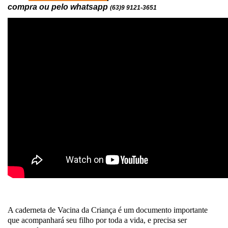
compra ou pelo whatsapp
(63)9 9121-3651
A caderneta de Vacina da Criança é um documento importante
que acompanhará seu filho por toda a vida, e precisa ser