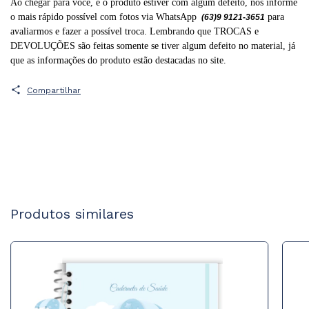
Ao chegar para você, e o produto estiver com algum defeito, nos informe
o mais rápido possível com fotos via WhatsApp
para
(63)9 9121-3651
avaliarmos e fazer a possível troca. Lembrando que TROCAS e
DEVOLUÇÕES são feitas somente se tiver algum defeito no material, já
que as informações do produto estão destacadas no site.
Compartilhar
Produtos similares