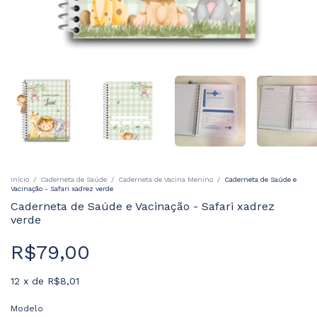
Início
/
Caderneta de Saúde
/
Caderneta de Vacina Menino
/
Caderneta de Saúde e
Vacinação - Safari xadrez verde
Caderneta de Saúde e Vacinação - Safari xadrez
verde
R$79,00
12
x
de
R$8,01
Modelo